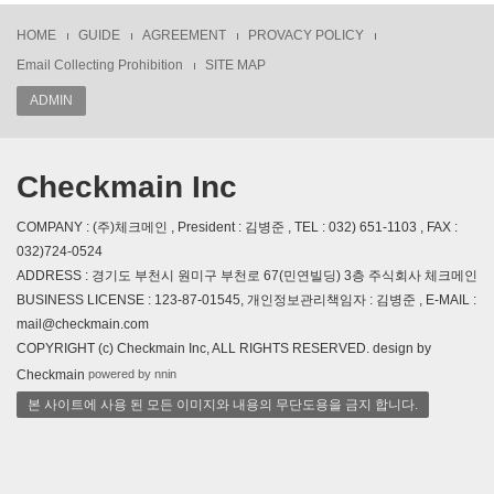
HOME
GUIDE
AGREEMENT
PROVACY POLICY
Email Collecting Prohibition
SITE MAP
ADMIN
Checkmain Inc
COMPANY : (주)체크메인 , President : 김병준 , TEL : 032) 651-1103 , FAX :
032)724-0524
ADDRESS : 경기도 부천시 원미구 부천로 67(민연빌딩) 3층 주식회사 체크메인
BUSINESS LICENSE : 123-87-01545, 개인정보관리책임자 : 김병준 , E-MAIL :
mail@checkmain.com
COPYRIGHT (c) Checkmain Inc, ALL RIGHTS RESERVED. design by
powered by nnin
Checkmain
본 사이트에 사용 된 모든 이미지와 내용의 무단도용을 금지 합니다.