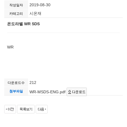
2019-08-30
작성일자
시온재
카테고리
온도라벨 WR SDS
WR
212
다운로드수
첨부파일
WR-MSDS-ENG.pdf