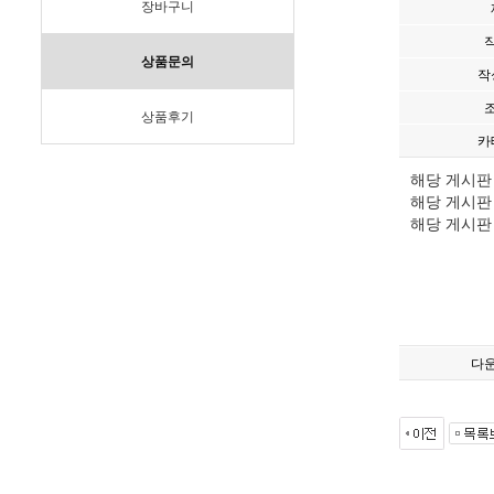
장바구니
상품문의
작
상품후기
카
해당 게시판
해당 게시판
해당 게시판
다