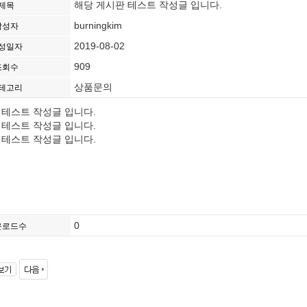
해당 게시판 테스트 작성글 입니다.
제목
burningkim
작성자
2019-08-02
성일자
909
조회수
상품문의
테고리
 테스트 작성글 입니다.
 테스트 작성글 입니다.
 테스트 작성글 입니다.
0
운로드수