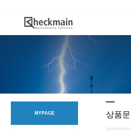
상품문
MYPAGE